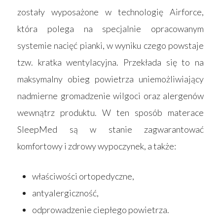
zostały wyposażone w technologię Airforce,
która polega na specjalnie opracowanym
systemie nacięć pianki, w wyniku czego powstaje
tzw. kratka wentylacyjna. Przekłada się to na
maksymalny obieg powietrza uniemożliwiający
nadmierne gromadzenie wilgoci oraz alergenów
wewnątrz produktu. W ten sposób materace
SleepMed są w stanie zagwarantować
komfortowy i zdrowy wypoczynek, a także:
właściwości ortopedyczne,
antyalergiczność,
odprowadzenie ciepłego powietrza.