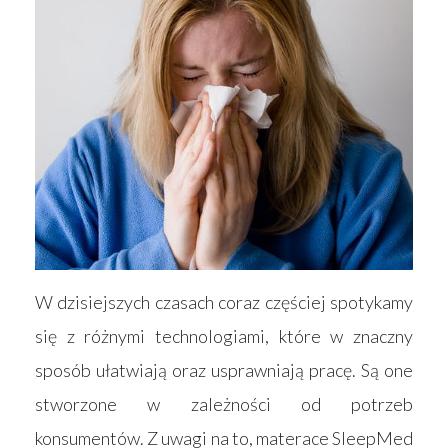
W dzisiejszych czasach coraz częściej spotykamy
się z różnymi technologiami, które w znaczny
sposób ułatwiają oraz usprawniają pracę. Są one
stworzone w zależności od potrzeb
konsumentów. Z uwagi na to, materace SleepMed