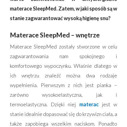
materace SleepMed. Zatem, w jaki sposób są w
stanie zagwarantować wysoką higienę snu?
Materace SleepMed – wnętrze
Materace SleepMed zostały stworzone w celu
zagwarantowania nam spokojnego i
komfortowego wypoczynku. Właśnie dlatego w
ich wnętrzu znaleźć można dwa rodzaje
wypełnienia. Pierwszym z nich jest pianka –
zarówno wysokoelastyczna, jak i
termoelastyczna. Dzięki niej
materac
jest w
stanie idealnie dopasować się do krzywizn ciała, a
także zapobiega wszelkim naciskom. Ponadto