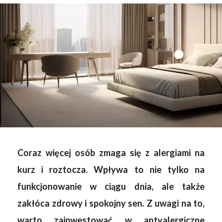
Coraz więcej osób zmaga się z alergiami na
kurz i roztocza. Wpływa to nie tylko na
funkcjonowanie w ciągu dnia, ale także
zakłóca zdrowy i spokojny sen. Z uwagi na to,
warto zainwestować w antyalergiczne